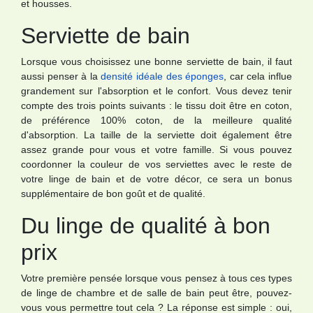
et housses.
Serviette de bain
Lorsque vous choisissez une bonne serviette de bain, il faut
aussi penser à la
densité idéale des éponges
, car cela influe
grandement sur l'absorption et le confort. Vous devez tenir
compte des trois points suivants : le tissu doit être en coton,
de préférence 100% coton, de la meilleure qualité
d'absorption. La taille de la serviette doit également être
assez grande pour vous et votre famille. Si vous pouvez
coordonner la couleur de vos serviettes avec le reste de
votre linge de bain et de votre décor, ce sera un bonus
supplémentaire de bon goût et de qualité.
Du linge de qualité à bon
prix
Votre première pensée lorsque vous pensez à tous ces types
de linge de chambre et de salle de bain peut être, pouvez-
vous vous permettre tout cela ? La réponse est simple : oui,