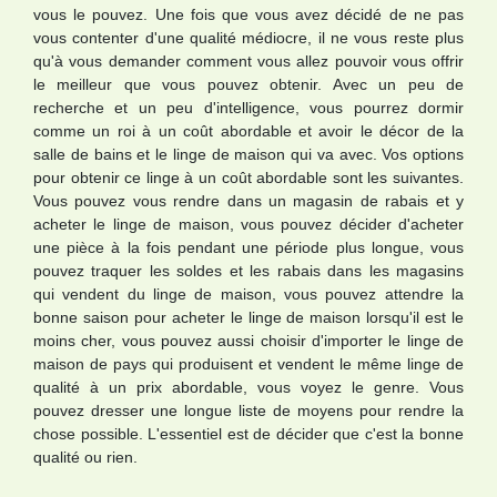
vous le pouvez. Une fois que vous avez décidé de ne pas
vous contenter d'une qualité médiocre, il ne vous reste plus
qu'à vous demander comment vous allez pouvoir vous offrir
le meilleur que vous pouvez obtenir. Avec un peu de
recherche et un peu d'intelligence, vous pourrez dormir
comme un roi à un coût abordable et avoir le décor de la
salle de bains et le linge de maison qui va avec. Vos options
pour obtenir ce linge à un coût abordable sont les suivantes.
Vous pouvez vous rendre dans un magasin de rabais et y
acheter le linge de maison, vous pouvez décider d'acheter
une pièce à la fois pendant une période plus longue, vous
pouvez traquer les soldes et les rabais dans les magasins
qui vendent du linge de maison, vous pouvez attendre la
bonne saison pour acheter le linge de maison lorsqu'il est le
moins cher, vous pouvez aussi choisir d'importer le linge de
maison de pays qui produisent et vendent le même linge de
qualité à un prix abordable, vous voyez le genre. Vous
pouvez dresser une longue liste de moyens pour rendre la
chose possible. L'essentiel est de décider que c'est la bonne
qualité ou rien.