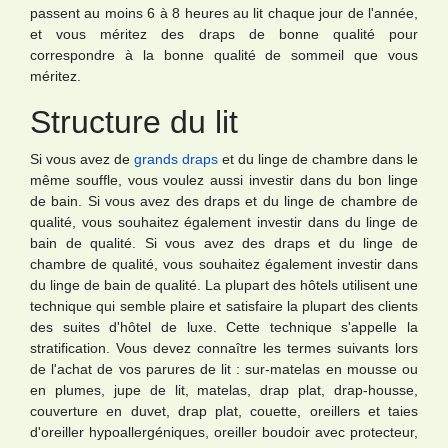
passent au moins 6 à 8 heures au lit chaque jour de l'année,
et vous méritez des draps de bonne qualité pour
correspondre à la bonne qualité de sommeil que vous
méritez.
Structure du lit
Si vous avez de
grands draps
et du linge de chambre dans le
même souffle, vous voulez aussi investir dans du bon linge
de bain. Si vous avez des draps et du linge de chambre de
qualité, vous souhaitez également investir dans du linge de
bain de qualité. Si vous avez des draps et du linge de
chambre de qualité, vous souhaitez également investir dans
du linge de bain de qualité. La plupart des hôtels utilisent une
technique qui semble plaire et satisfaire la plupart des clients
des suites d'hôtel de luxe. Cette technique s'appelle la
stratification. Vous devez connaître les termes suivants lors
de l'achat de vos parures de lit : sur-matelas en mousse ou
en plumes, jupe de lit, matelas, drap plat, drap-housse,
couverture en duvet, drap plat, couette, oreillers et taies
d'oreiller hypoallergéniques, oreiller boudoir avec protecteur,