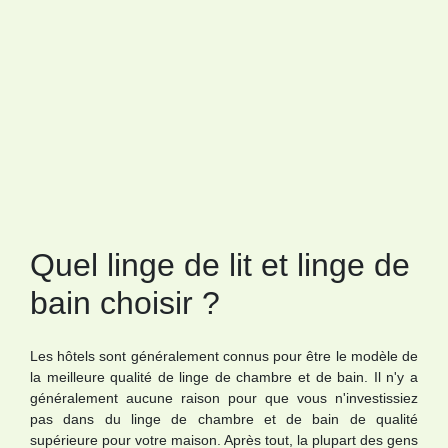
Quel linge de lit et linge de
bain choisir ?
Les hôtels sont généralement connus pour être le modèle de
la meilleure qualité de linge de chambre et de bain. Il n'y a
généralement aucune raison pour que vous n'investissiez
pas dans du linge de chambre et de bain de qualité
supérieure pour votre maison. Après tout, la plupart des gens